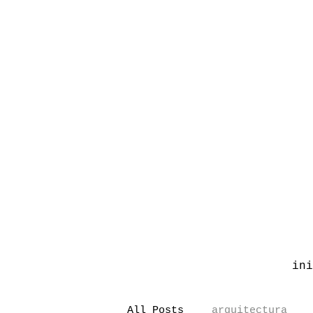
ini
All Posts
arquitectura