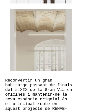
Reconvertir un gran
habitatge passant de finals
del s.XIX de la Gran Via en
oficines i mantenir-ne la
seva essència orignial és
el principal repte en
aquest projecte de
REHAB-